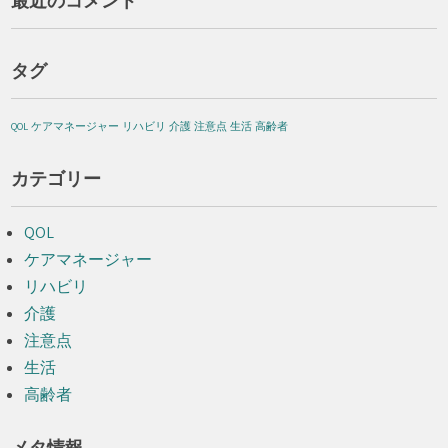
最近のコメント
タグ
QOL
ケアマネージャー
リハビリ
介護
注意点
生活
高齢者
カテゴリー
QOL
ケアマネージャー
リハビリ
介護
注意点
生活
高齢者
メタ情報