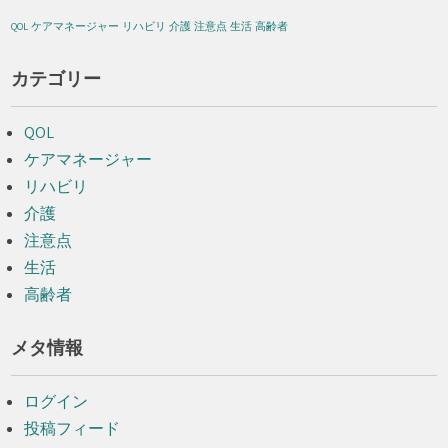
QOL
ケアマネージャー
リハビリ
介護
注意点
生活
高齢者
カテゴリー
QOL
ケアマネージャー
リハビリ
介護
注意点
生活
高齢者
メタ情報
ログイン
投稿フィード