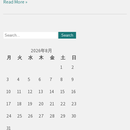
Read More »
2026年8月
月
火
水
木
金
土
日
1
2
3
4
5
6
7
8
9
10
11
12
13
14
15
16
17
18
19
20
21
22
23
24
25
26
27
28
29
30
31