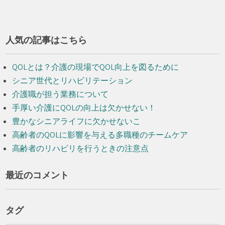
人気の記事はこちら
QOLとは？介護の現場でQOL向上を図るために
シニア世代とリハビリテーション
介護職が担う業務について
手厚い介護にQOLの向上は欠かせない！
豊かなシニアライフに欠かせないこ
高齢者のQOLに影響を与える多職種のチームケア
高齢者のリハビリを行うときの注意点
最近のコメント
タグ